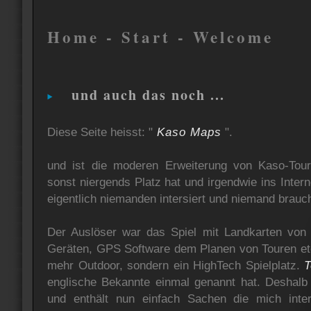
Home - Start - Welcome
und auch das noch ...
Diese Seite heisst: "
Kaso Maps
".
und ist die moderen Erweiterung von Kaso-Tour.
sonst niergends Platz hat und irgendwie ins Intern
eigentlich niemanden intersiert und niemand brauch
Der Auslöser war das Spiel mit Landkarten vo
Geräten, GPS Software dem Planen von Touren etc.
mehr Outdoor, sondern ein HighTech Spielplatz.
T
englische Bekannte einmal genannt hat. Deshalb 
und enthält nun einfach Sachen die mich intere