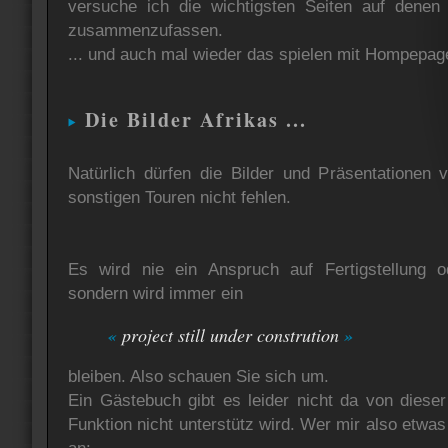
versuche ich die wichtigsten Seiten auf denen
zusammenzufassen.
... und auch mal wieder das spielen mit Hompepage
Die Bilder Afrikas ...
Natürlich dürfen die Bilder und Präsentationen 
sonstigen Touren nicht fehlen.
Es wird nie ein Anspruch auf Fertigstellung od
sondern wird immer ein
«
project still under constrution
»
bleiben. Also schauen Sie sich um.
Ein Gästebuch gibt es leider nicht da von dieser
Funktion nicht unterstütz wird. Wer mir also etwas m